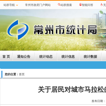
站群导航
常州市政府门户网站
站群搜索
智能问答
无
首 页
通知公告
统计动态
统计信息
统计数据
您的位置：
首页
关于居民对城市马拉松
发布日期：2