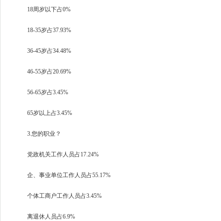
18周岁以下占0%
18-35岁占37.93%
36-45岁占34.48%
46-55岁占20.69%
56-65岁占3.45%
65岁以上占3.45%
3.您的职业？
党政机关工作人员占17.24%
企、事业单位工作人员占55.17%
个体工商户工作人员占3.45%
离退休人员占6.9%